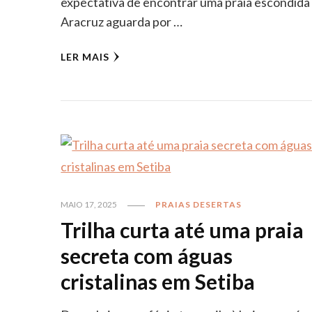
expectativa de encontrar uma praia escondida
Aracruz aguarda por …
LER MAIS
MAIO 17, 2025
PRAIAS DESERTAS
Trilha curta até uma praia
secreta com águas
cristalinas em Setiba