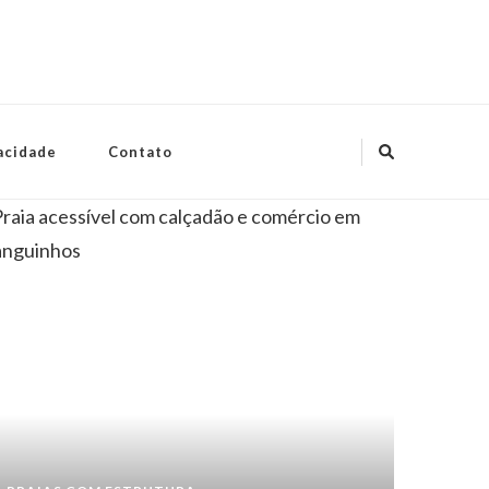
vacidade
Contato