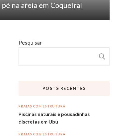
em
pé na areia em Coqueiral
Pesquisar
PESQUI
POSTS RECENTES
PRAIAS COM ESTRUTURA
Piscinas naturais e pousadinhas
discretas em Ubu
PRAIAS COM ESTRUTURA