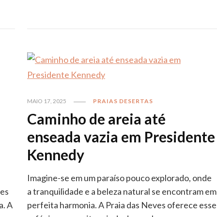
MAIO 17, 2025
PRAIAS DESERTAS
Caminho de areia até
enseada vazia em Presidente
Kennedy
Imagine-se em um paraíso pouco explorado, onde
tes
a tranquilidade e a beleza natural se encontram em
a. A
perfeita harmonia. A Praia das Neves oferece esse