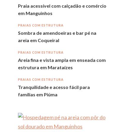
Praia acessível com calçadão e comércio
em Manguinhos
PRAIAS COM ESTRUTURA
Sombra de amendoeiras e bar pé na
areia em Coqueiral
PRAIAS COM ESTRUTURA
Areia fina e vista ampla em enseada com
estrutura em Marataízes
PRAIAS COM ESTRUTURA
Tranquilidade e acesso fácil para
famílias em Piúma