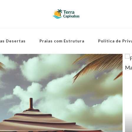
ias Desertas
Praias com Estrutura
Política de Pri