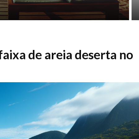
faixa de areia deserta no