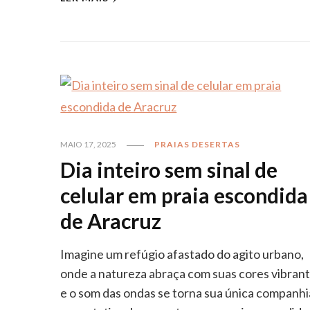
MAIO 17, 2025
PRAIAS DESERTAS
Dia inteiro sem sinal de
celular em praia escondida
de Aracruz
Imagine um refúgio afastado do agito urbano,
onde a natureza abraça com suas cores vibran
e o som das ondas se torna sua única companhi