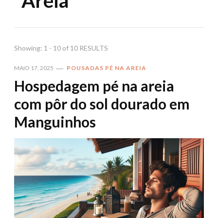
Areia
Showing: 1 - 10 of 10 RESULTS
MAIO 17, 2025
POUSADAS PÉ NA AREIA
Hospedagem pé na areia
com pôr do sol dourado em
Manguinhos