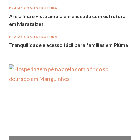
PRAIAS COM ESTRUTURA
Areia fina e vista ampla em enseada com estrutura
em Marataízes
PRAIAS COM ESTRUTURA
Tranquilidade e acesso fácil para famílias em Piúma