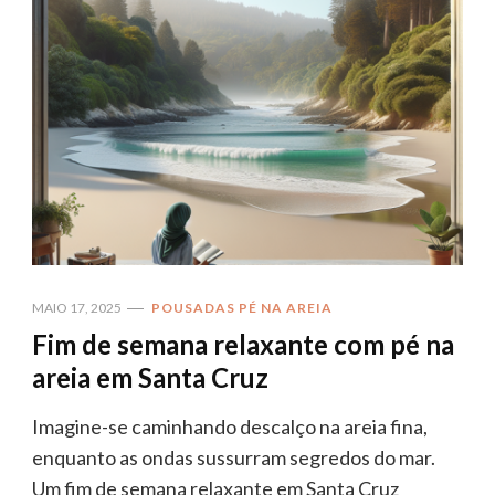
MAIO 17, 2025
POUSADAS PÉ NA AREIA
Fim de semana relaxante com pé na
areia em Santa Cruz
Imagine-se caminhando descalço na areia fina,
enquanto as ondas sussurram segredos do mar.
Um fim de semana relaxante em Santa Cruz