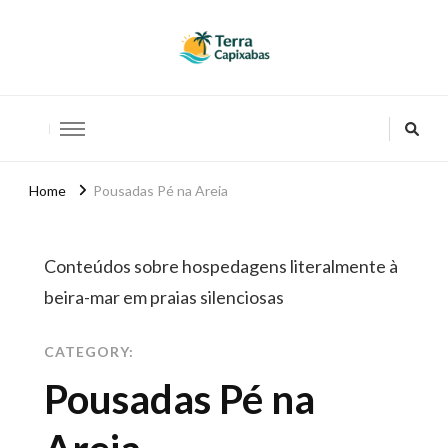
Terras Capixabas
Home
Pousadas Pé na Areia
Conteúdos sobre hospedagens literalmente à
beira-mar em praias silenciosas
CATEGORY:
Pousadas Pé na