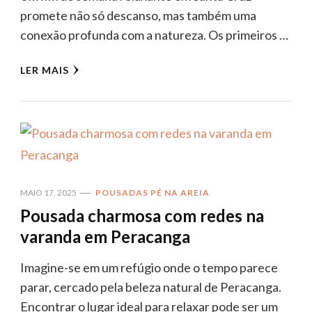
promete não só descanso, mas também uma
conexão profunda com a natureza. Os primeiros …
LER MAIS
MAIO 17, 2025
POUSADAS PÉ NA AREIA
Pousada charmosa com redes na
varanda em Peracanga
Imagine-se em um refúgio onde o tempo parece
parar, cercado pela beleza natural de Peracanga.
Encontrar o lugar ideal para relaxar pode ser um