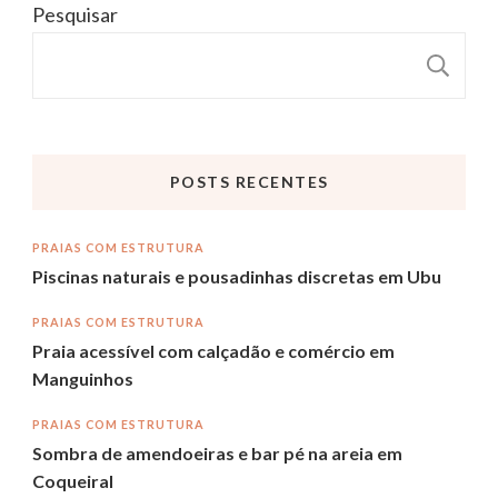
Pesquisar
P
POSTS RECENTES
PRAIAS COM ESTRUTURA
Piscinas naturais e pousadinhas discretas em Ubu
PRAIAS COM ESTRUTURA
Praia acessível com calçadão e comércio em
Manguinhos
PRAIAS COM ESTRUTURA
Sombra de amendoeiras e bar pé na areia em
Coqueiral