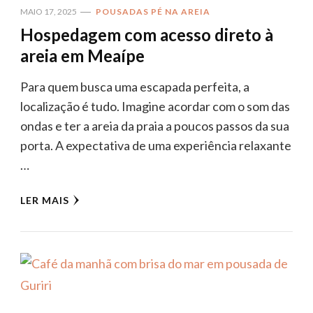
MAIO 17, 2025
POUSADAS PÉ NA AREIA
Hospedagem com acesso direto à
areia em Meaípe
Para quem busca uma escapada perfeita, a
localização é tudo. Imagine acordar com o som das
ondas e ter a areia da praia a poucos passos da sua
porta. A expectativa de uma experiência relaxante
…
LER MAIS