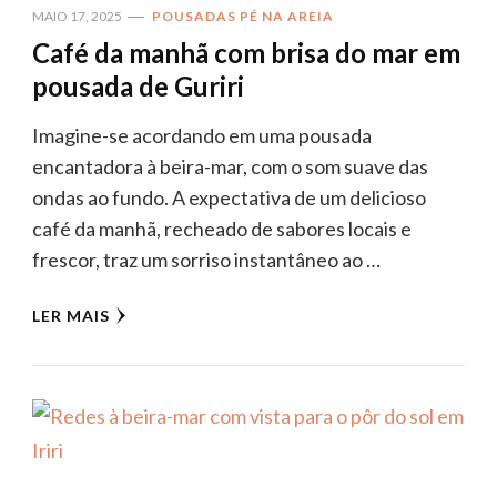
MAIO 17, 2025
POUSADAS PÉ NA AREIA
Café da manhã com brisa do mar em
pousada de Guriri
Imagine-se acordando em uma pousada
encantadora à beira-mar, com o som suave das
ondas ao fundo. A expectativa de um delicioso
café da manhã, recheado de sabores locais e
frescor, traz um sorriso instantâneo ao …
LER MAIS