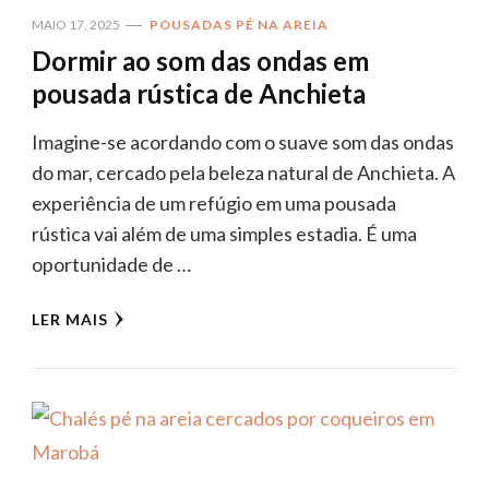
MAIO 17, 2025
POUSADAS PÉ NA AREIA
Dormir ao som das ondas em
pousada rústica de Anchieta
Imagine-se acordando com o suave som das ondas
do mar, cercado pela beleza natural de Anchieta. A
experiência de um refúgio em uma pousada
rústica vai além de uma simples estadia. É uma
oportunidade de …
LER MAIS