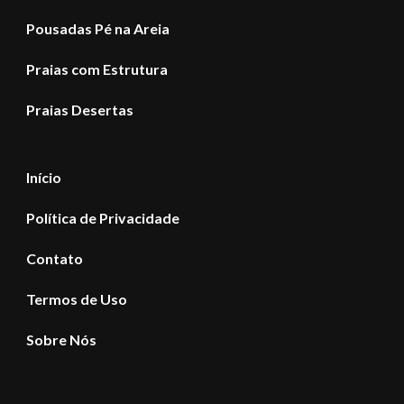
Pousadas Pé na Areia
Praias com Estrutura
Praias Desertas
Início
Política de Privacidade
Contato
Termos de Uso
Sobre Nós