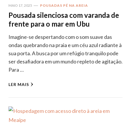
MAIO 17, 2025
POUSADAS PÉ NA AREIA
Pousada silenciosa com varanda de
frente para o mar em Ubu
Imagine-se despertando com o som suave das
ondas quebrando na praia e um céu azul radiante à
sua porta. A busca por um refúgio tranquilo pode
ser desafiadora em um mundo repleto de agitação.
Para …
LER MAIS