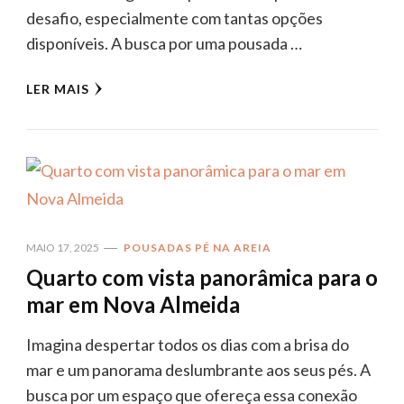
desafio, especialmente com tantas opções
disponíveis. A busca por uma pousada …
LER MAIS
MAIO 17, 2025
POUSADAS PÉ NA AREIA
Quarto com vista panorâmica para o
mar em Nova Almeida
Imagina despertar todos os dias com a brisa do
mar e um panorama deslumbrante aos seus pés. A
busca por um espaço que ofereça essa conexão