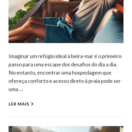
Imaginar um refúgio ideal à beira-mar é o primeiro
passo para uma escape dos desafios do dia a dia.
No entanto, encontrar uma hospedagem que
ofereça conforto e acesso direto à praia pode ser
uma …
LER MAIS