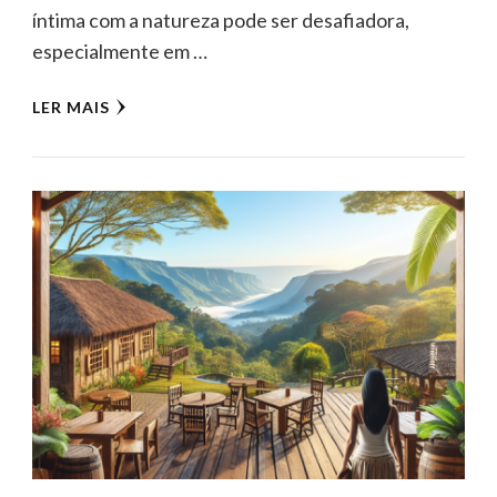
íntima com a natureza pode ser desafiadora,
especialmente em …
LER MAIS