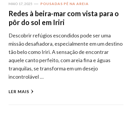
MAIO 17, 2025
POUSADAS PÉ NA AREIA
Redes à beira-mar com vista para o
pôr do sol em Iriri
Descobrir refúgios escondidos pode ser uma
missão desafiadora, especialmente em um destino
tão belo como Iriri. A sensação de encontrar
aquele canto perfeito, com areia fina e águas
tranquilas, se transforma em um desejo
incontrolável …
LER MAIS