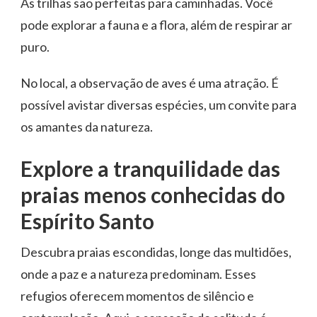
As trilhas são perfeitas para caminhadas. Você
pode explorar a fauna e a flora, além de respirar ar
puro.
No local, a observação de aves é uma atração. É
possível avistar diversas espécies, um convite para
os amantes da natureza.
Explore a tranquilidade das
praias menos conhecidas do
Espírito Santo
Descubra praias escondidas, longe das multidões,
onde a paz e a natureza predominam. Esses
refugios oferecem momentos de silêncio e