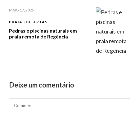
MAIO 17, 2025
PRAIAS DESERTAS
Pedras e piscinas naturais em
praia remota de Regência
Deixe um comentário