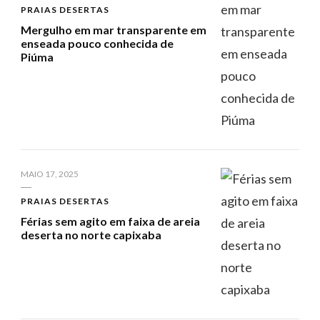
PRAIAS DESERTAS
Mergulho em mar transparente em
enseada pouco conhecida de
Piúma
MAIO 17, 2025
PRAIAS DESERTAS
Férias sem agito em faixa de areia
deserta no norte capixaba