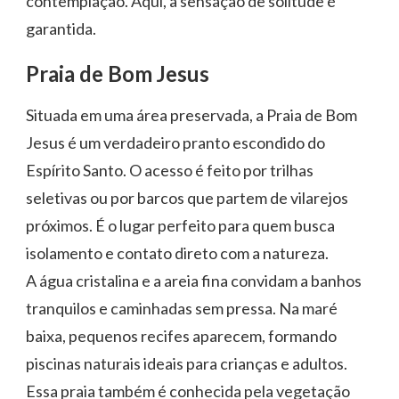
contemplação. Aqui, a sensação de solitude é
garantida.
Praia de Bom Jesus
Situada em uma área preservada, a Praia de Bom
Jesus é um verdadeiro pranto escondido do
Espírito Santo. O acesso é feito por trilhas
seletivas ou por barcos que partem de vilarejos
próximos. É o lugar perfeito para quem busca
isolamento e contato direto com a natureza.
A água cristalina e a areia fina convidam a banhos
tranquilos e caminhadas sem pressa. Na maré
baixa, pequenos recifes aparecem, formando
piscinas naturais ideais para crianças e adultos.
Essa praia também é conhecida pela vegetação