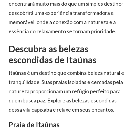
encontrará muito mais do que um simples destino;
descobrirá uma experiência transformadora e
memorável, onde a conexão com a natureza e a
essência do relaxamento se tornam prioridade.
Descubra as belezas
escondidas de Itaúnas
Itaúnas é um destino que combina beleza natural e
tranquilidade. Suas praias isoladas e cercadas pela
natureza proporcionam um refúgio perfeito para
quem busca paz. Explore as belezas escondidas
dessa vila capixaba e relaxe em seus encantos.
Praia de Itaúnas