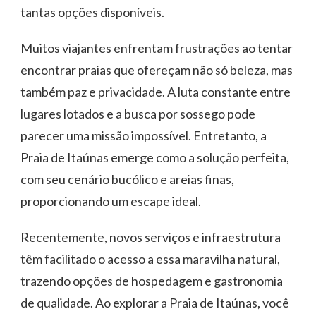
tantas opções disponíveis.
Muitos viajantes enfrentam frustrações ao tentar
encontrar praias que ofereçam não só beleza, mas
também paz e privacidade. A luta constante entre
lugares lotados e a busca por sossego pode
parecer uma missão impossível. Entretanto, a
Praia de Itaúnas emerge como a solução perfeita,
com seu cenário bucólico e areias finas,
proporcionando um escape ideal.
Recentemente, novos serviços e infraestrutura
têm facilitado o acesso a essa maravilha natural,
trazendo opções de hospedagem e gastronomia
de qualidade. Ao explorar a Praia de Itaúnas, você