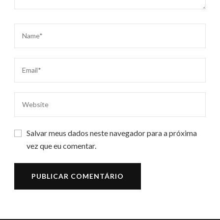
Salvar meus dados neste navegador para a próxima
vez que eu comentar.