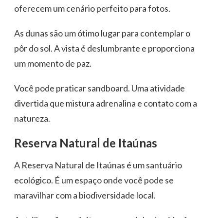
oferecem um cenário perfeito para fotos.
As dunas são um ótimo lugar para contemplar o
pôr do sol. A vista é deslumbrante e proporciona
um momento de paz.
Você pode praticar sandboard. Uma atividade
divertida que mistura adrenalina e contato com a
natureza.
Reserva Natural de Itaúnas
A Reserva Natural de Itaúnas é um santuário
ecológico. É um espaço onde você pode se
maravilhar com a biodiversidade local.