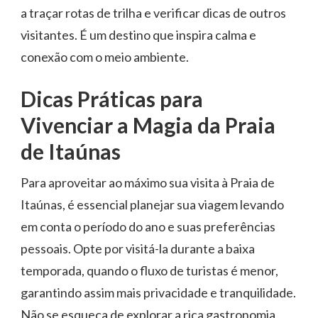
a traçar rotas de trilha e verificar dicas de outros
visitantes. É um destino que inspira calma e
conexão com o meio ambiente.
Dicas Práticas para
Vivenciar a Magia da Praia
de Itaúnas
Para aproveitar ao máximo sua visita à Praia de
Itaúnas, é essencial planejar sua viagem levando
em conta o período do ano e suas preferências
pessoais. Opte por visitá-la durante a baixa
temporada, quando o fluxo de turistas é menor,
garantindo assim mais privacidade e tranquilidade.
Não se esqueça de explorar a rica gastronomia