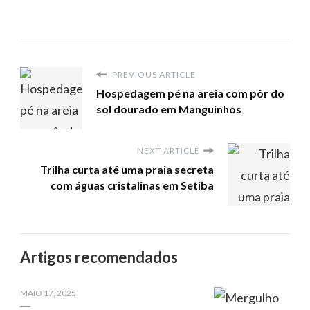
PREVIOUS ARTICLE
Hospedagem pé na areia com pôr do
sol dourado em Manguinhos
NEXT ARTICLE
Trilha curta até uma praia secreta
com águas cristalinas em Setiba
Artigos recomendados
MAIO 17, 2025