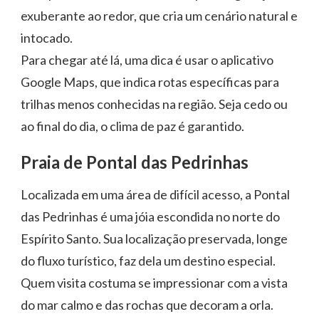
exuberante ao redor, que cria um cenário natural e
intocado.
Para chegar até lá, uma dica é usar o aplicativo
Google Maps, que indica rotas específicas para
trilhas menos conhecidas na região. Seja cedo ou
ao final do dia, o clima de paz é garantido.
Praia de Pontal das Pedrinhas
Localizada em uma área de difícil acesso, a Pontal
das Pedrinhas é uma jóia escondida no norte do
Espírito Santo. Sua localização preservada, longe
do fluxo turístico, faz dela um destino especial.
Quem visita costuma se impressionar com a vista
do mar calmo e das rochas que decoram a orla.