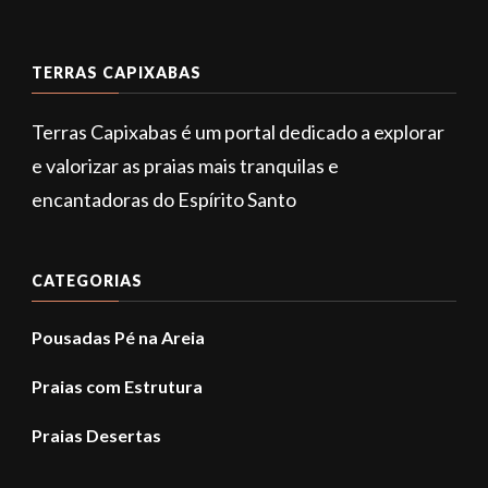
TERRAS CAPIXABAS
Terras Capixabas é um portal dedicado a explorar
e valorizar as praias mais tranquilas e
encantadoras do Espírito Santo
CATEGORIAS
Pousadas Pé na Areia
Praias com Estrutura
Praias Desertas